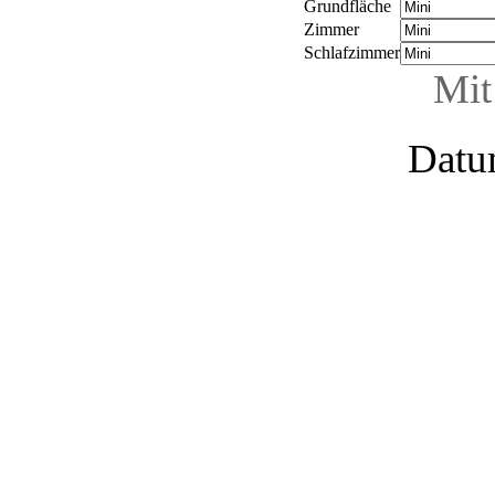
Grundfläche
Zimmer
Schlafzimmer
Mit
Datu