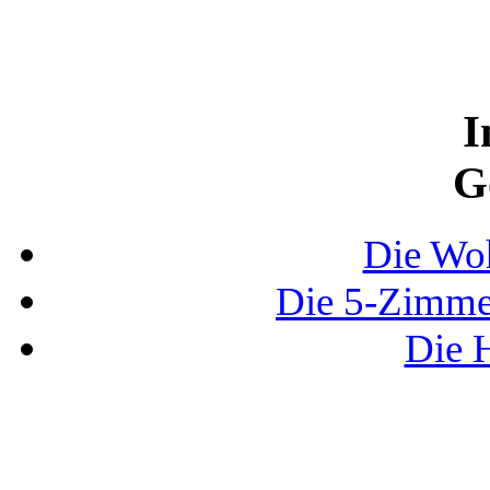
I
G
Die Wo
Die 5-Zimme
Die 