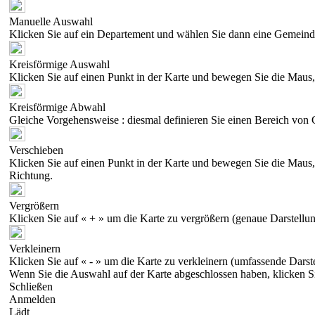
Manuelle Auswahl
Klicken Sie auf ein Departement und wählen Sie dann eine Gemeind
Kreisförmige Auswahl
Klicken Sie auf einen Punkt in der Karte und bewegen Sie die Maus, 
Kreisförmige Abwahl
Gleiche Vorgehensweise : diesmal definieren Sie einen Bereich von 
Verschieben
Klicken Sie auf einen Punkt in der Karte und bewegen Sie die Maus, 
Richtung.
Vergrößern
Klicken Sie auf « + » um die Karte zu vergrößern (genaue Darstellun
Verkleinern
Klicken Sie auf « - » um die Karte zu verkleinern (umfassende Darst
Wenn Sie die Auswahl auf der Karte abgeschlossen haben, klicken S
Schließen
Anmelden
Lädt