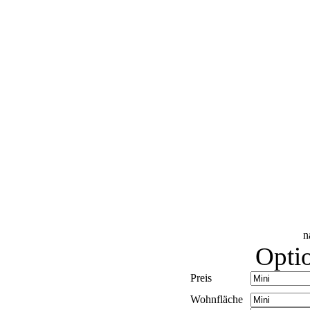
n
Optio
Preis
Wohnfläche