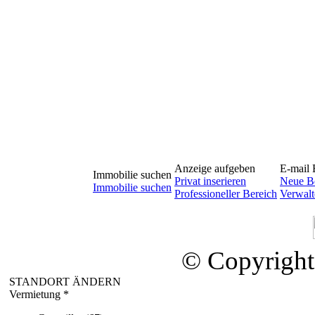
Anzeige aufgeben
E-mail 
Immobilie suchen
Privat inserieren
Neue Be
Immobilie suchen
Professioneller Bereich
Verwalt
© Copyright
STANDORT ÄNDERN
Vermietung *