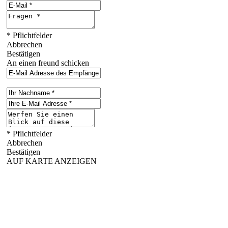
* Pflichtfelder
Abbrechen
Bestätigen
An einen freund schicken
* Pflichtfelder
Abbrechen
Bestätigen
AUF KARTE ANZEIGEN