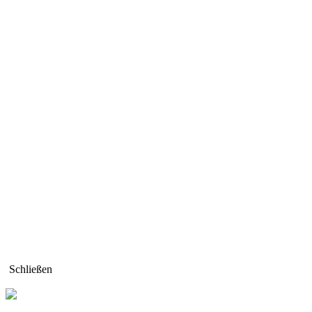
Schließen