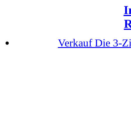
I
R
Verkauf Die 3-