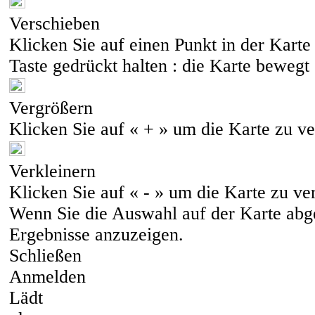
Verschieben
Klicken Sie auf einen Punkt in der Kart
Taste gedrückt halten : die Karte bewegt
Vergrößern
Klicken Sie auf « + » um die Karte zu v
Verkleinern
Klicken Sie auf « - » um die Karte zu ve
Wenn Sie die Auswahl auf der Karte abge
Ergebnisse anzuzeigen.
Schließen
Anmelden
Lädt