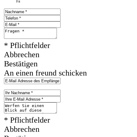
Fa
* Pflichtfelder
Abbrechen
Bestätigen
An einen freund schicken
* Pflichtfelder
Abbrechen