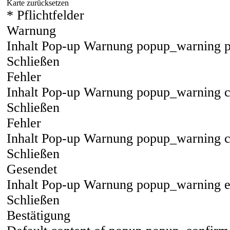
Karte zurücksetzen
* Pflichtfelder
Warnung
Inhalt Pop-up Warnung popup_warning 
Schließen
Fehler
Inhalt Pop-up Warnung popup_warning c
Schließen
Fehler
Inhalt Pop-up Warnung popup_warning 
Schließen
Gesendet
Inhalt Pop-up Warnung popup_warning 
Schließen
Bestätigung