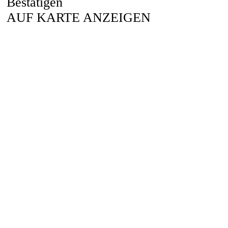
Bestätigen
AUF KARTE ANZEIGEN