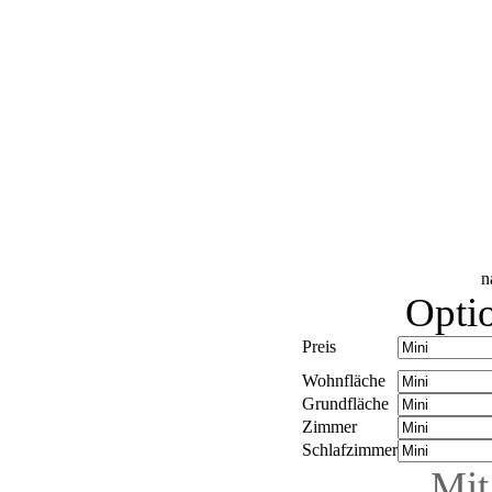
n
Optio
Preis
Wohnfläche
Grundfläche
Zimmer
Schlafzimmer
Mit