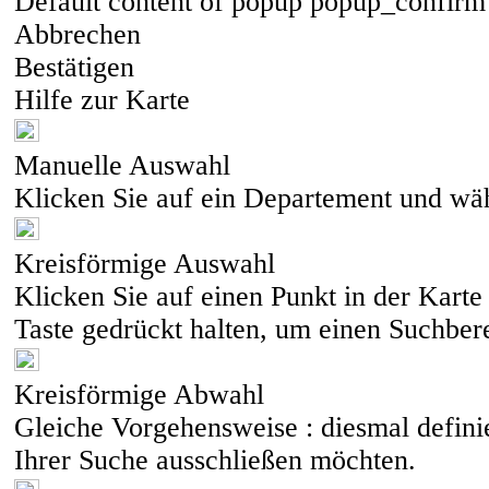
Default content of popup popup_confir
Abbrechen
Bestätigen
Hilfe zur Karte
Manuelle Auswahl
Klicken Sie auf ein Departement und wä
Kreisförmige Auswahl
Klicken Sie auf einen Punkt in der Kart
Taste gedrückt halten, um einen Suchbere
Kreisförmige Abwahl
Gleiche Vorgehensweise : diesmal defini
Ihrer Suche ausschließen möchten.