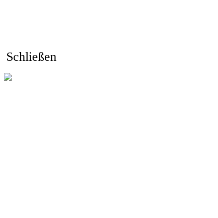
Schließen