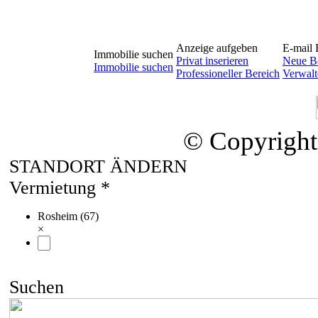
Anzeige aufgeben
E-mail 
Immobilie suchen
Privat inserieren
Neue Be
Immobilie suchen
Professioneller Bereich
Verwalt
© Copyright
STANDORT ÄNDERN
Vermietung *
Rosheim (67)
×
Suchen